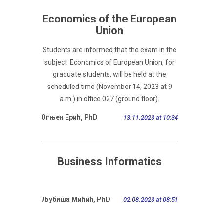
Economics of the European
Union
Students are informed that the exam in the
subject Economics of European Union, for
graduate students, will be held at the
scheduled time (November 14, 2023 at 9
a.m.) in office 027 (ground floor).
Огњен Ерић, PhD
13.11.2023 at 10:34
Business Informatics
Љубиша Мићић, PhD
02.08.2023 at 08:51