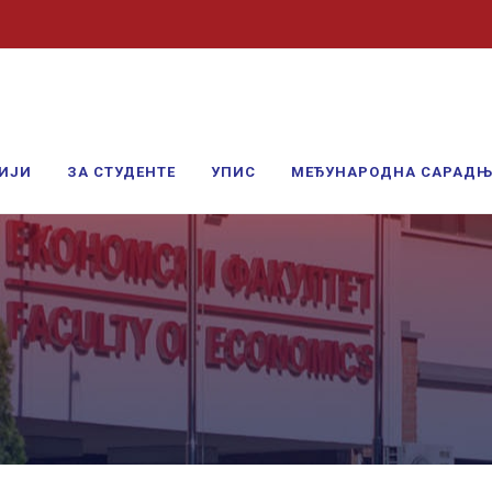
ИЈИ
ЗА СТУДЕНТЕ
УПИС
МЕЂУНАРОДНА САРАД