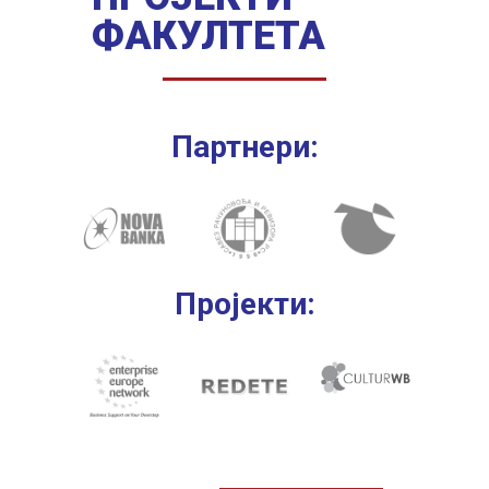
ФАКУЛТЕТА
Партнери:
Пројекти: