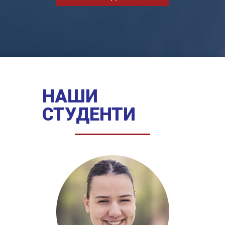
НАШИ
СТУДЕНТИ