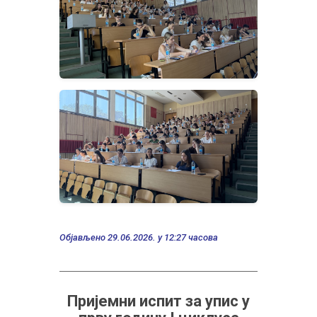
Објављено 29.06.2026. у 12:27 часова
Пријемни испит за упис у