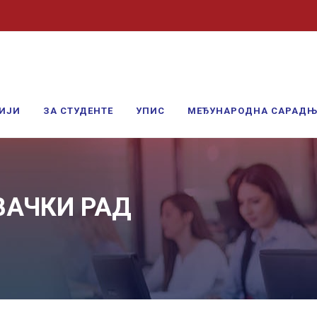
ИЈИ
ЗА СТУДЕНТЕ
УПИС
МЕЂУНАРОДНА САРАД
ВАЧКИ РАД