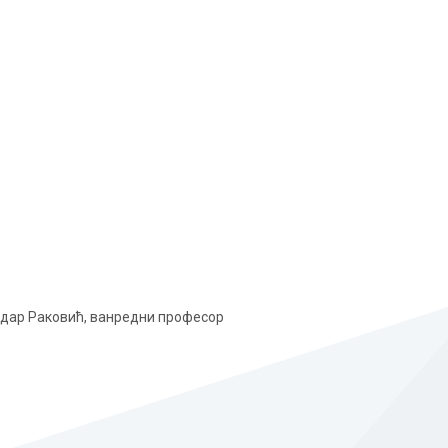
рдар Раковић, ванредни професор