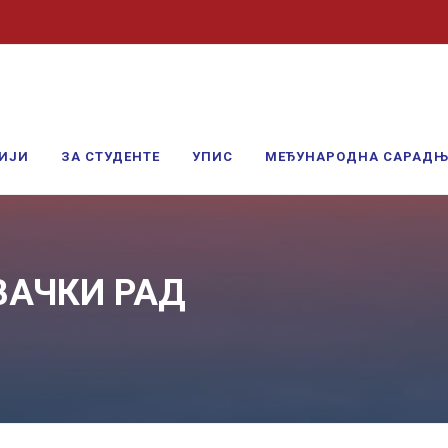
ИЈИ
ЗА СТУДЕНТЕ
УПИС
МЕЂУНАРОДНА САРАД
ВАЧКИ РАД