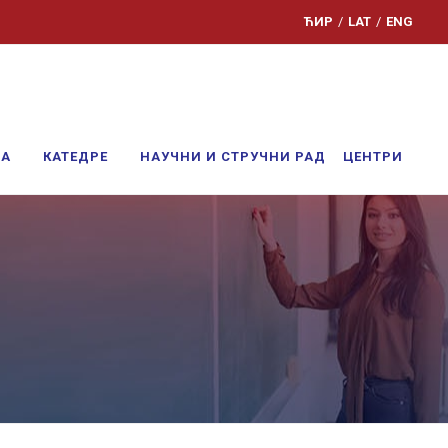
ЋИР
/
LAT
/
ENG
ЊА
КАТЕДРЕ
НАУЧНИ И СТРУЧНИ РАД
ЦЕНТРИ