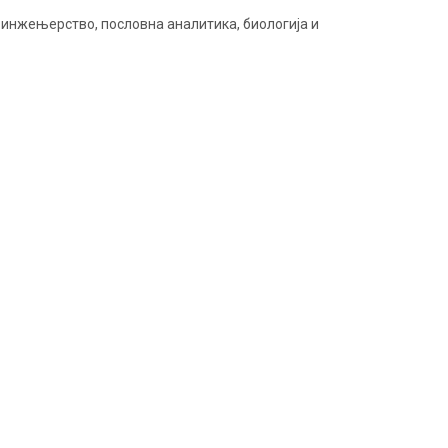
 инжењерство, пословна аналитика, биологија и