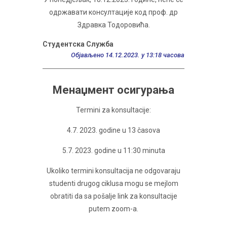
одржавати консултације код проф. др
Здравка Тодоровића.
Студентска Служба
Објављено 14.12.2023. у 13:18 часова
Менаџмент осигурања
Termini za konsultacije:
4.7. 2023. godine u 13 časova
5.7. 2023. godine u 11:30 minuta
Ukoliko termini konsultacija ne odgovaraju
studenti drugog ciklusa mogu se mejlom
obratiti da sa pošalje link za konsultacije
putem zoom-a.