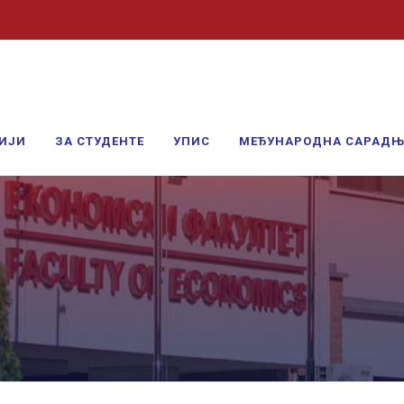
ИЈИ
ЗА СТУДЕНТЕ
УПИС
МЕЂУНАРОДНА САРАД