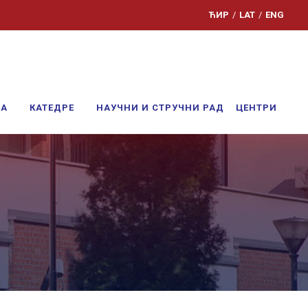
ЋИР
/
LAT
/
ENG
ЊА
КАТЕДРЕ
НАУЧНИ И СТРУЧНИ РАД
ЦЕНТРИ