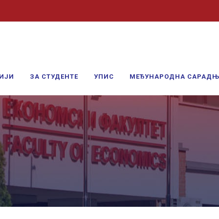
ИЈИ
ЗА СТУДЕНТЕ
УПИС
МЕЂУНАРОДНА САРАД