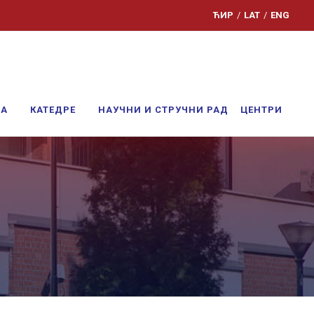
ЋИР
/
LAT
/
ENG
ЊА
КАТЕДРЕ
НАУЧНИ И СТРУЧНИ РАД
ЦЕНТРИ