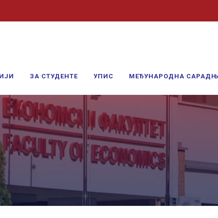
ИЈИ
ЗА СТУДЕНТЕ
УПИС
МЕЂУНАРОДНА САРАД