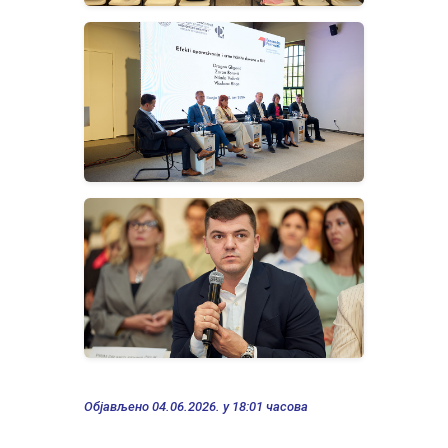
Објављено 04.06.2026. у 18:01 часова