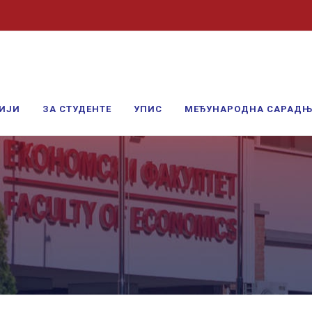
ИЈИ
ЗА СТУДЕНТЕ
УПИС
МЕЂУНАРОДНА САРАД