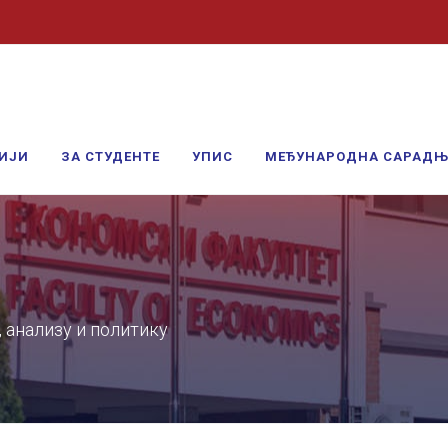
ИЈИ
ЗА СТУДЕНТЕ
УПИС
МЕЂУНАРОДНА САРАД
 анализу и политику